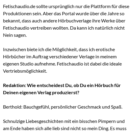
Fetischaudio.de sollte ursprünglich nur die Plattform für diese
Produktionen sein. Aber das Portal wurde über die Jahre so
bekannt, dass auch andere Hörbuchverlage ihre Werke über
Fetischaudio vertreiben wollten. Da kann ich natürlich nicht
Nein sagen.
Inzwischen biete ich die Möglichkeit, dass ich erotische
Hörbücher im Auftrag verschiedener Verlage in meinem
eigenen Studio aufnehme. Fetischaudio ist dabei die ideale
Vertriebsmöglichkeit.
Redaktion: Wie entscheidest Du, ob Du ein Hörbuch für
Deinen eigenen Verlag produzierst?
Berthold: Bauchgefühl, persönlicher Geschmack und Spaß.
Schnulzige Liebesgeschichten mit ein bisschen Pimpern und
am Ende haben sich alle lieb sind nicht so mein Ding. Es muss