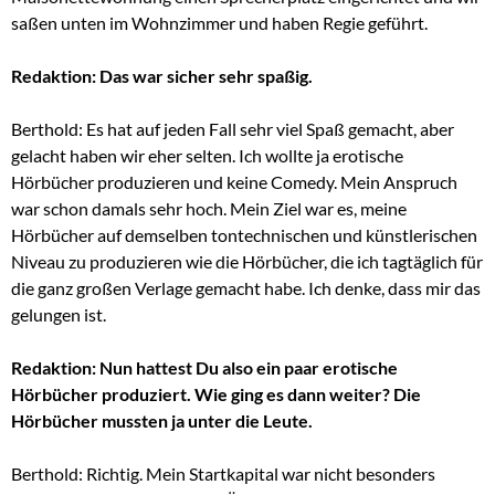
saßen unten im Wohnzimmer und haben Regie geführt.
Redaktion: Das war sicher sehr spaßig.
Berthold: Es hat auf jeden Fall sehr viel Spaß gemacht, aber
gelacht haben wir eher selten. Ich wollte ja erotische
Hörbücher produzieren und keine Comedy. Mein Anspruch
war schon damals sehr hoch. Mein Ziel war es, meine
Hörbücher auf demselben tontechnischen und künstlerischen
Niveau zu produzieren wie die Hörbücher, die ich tagtäglich für
die ganz großen Verlage gemacht habe. Ich denke, dass mir das
gelungen ist.
Redaktion: Nun hattest Du also ein paar erotische
Hörbücher produziert. Wie ging es dann weiter? Die
Hörbücher mussten ja unter die Leute.
Berthold: Richtig. Mein Startkapital war nicht besonders