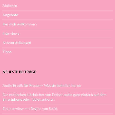
Aktionen
Angebote
Herzlich willkommen
Interviews
Neuvorstellungen
Tipps
NEUESTE BEITRÄGE
Audio Erotik für Frauen – Was sie heimlich hören
Die erotischen Hörbücher von Fetischaudio ganz einfach auf dem
Smartphone oder Tablet anhören
Ein Interview mit Regina von Strikt