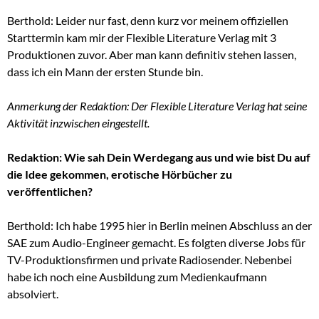
Berthold: Leider nur fast, denn kurz vor meinem offiziellen
Starttermin kam mir der Flexible Literature Verlag mit 3
Produktionen zuvor. Aber man kann definitiv stehen lassen,
dass ich ein Mann der ersten Stunde bin.
Anmerkung der Redaktion: Der Flexible Literature Verlag hat seine
Aktivität inzwischen eingestellt.
Redaktion: Wie sah Dein Werdegang aus und wie bist Du auf
die Idee gekommen, erotische Hörbücher zu
veröffentlichen?
Berthold: Ich habe 1995 hier in Berlin meinen Abschluss an der
SAE zum Audio-Engineer gemacht. Es folgten diverse Jobs für
TV-Produktionsfirmen und private Radiosender. Nebenbei
habe ich noch eine Ausbildung zum Medienkaufmann
absolviert.