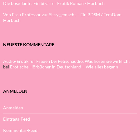
Die böse Tante: Ein bizarrer Erotik Roman / Hörbuch
Von Frau Professor zur Sissy gemacht – Ein BDSM / FemDom
Hörbuch
NEUESTE KOMMENTARE
Audio-Erotik für Frauen bei Fetischaudio. Was hören sie wirklich?
bei
Erotische Hörbücher in Deutschland – Wie alles begann
ANMELDEN
Anmelden
Eintrags-Feed
Kommentar-Feed